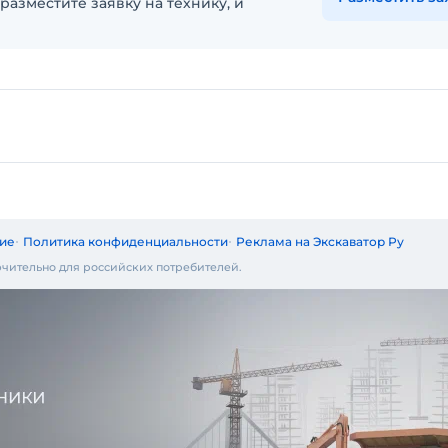
разместите заявку на технику, и
ие
Политика конфиденциальности
Реклама на Экскаватор Ру
чительно для российских потребителей.