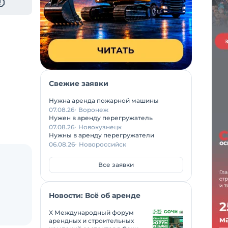
Свежие заявки
Нужна аренда пожарной машины
07.08.26
Воронеж
Нужен в аренду перегружатель
07.08.26
Новокузнецк
Нужны в аренду перегружатели
06.08.26
Новороссийск
Все заявки
Новости: Всё об аренде
X Международный форум
арендных и строительных