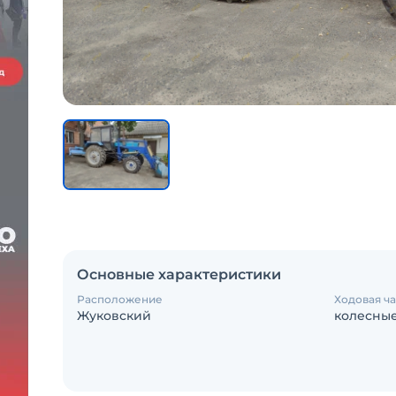
Основные характеристики
Расположение
Ходовая ча
Жуковский
колесны