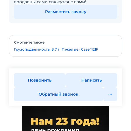
продавцы сами свяжутся с вами!
Разместить заявку
Смотрите также
Грузоподъемность: 8.7 т
Тяжелые
Case 1121F
Позвонить
Написать
Обратный звонок