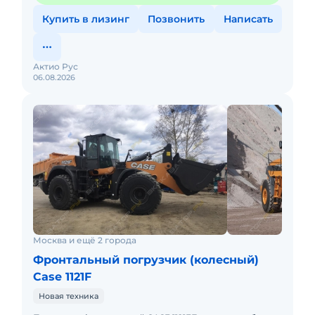
Купить в лизинг
Позвонить
Написать
Актио Рус
06.08.2026
Москва и ещё 2 города
Фронтальный погрузчик (колесный)
Case 1121F
Новая техника