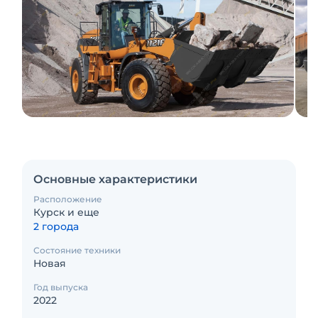
Основные характеристики
Расположение
Курск и еще
2 города
Состояние техники
Новая
Год выпуска
2022