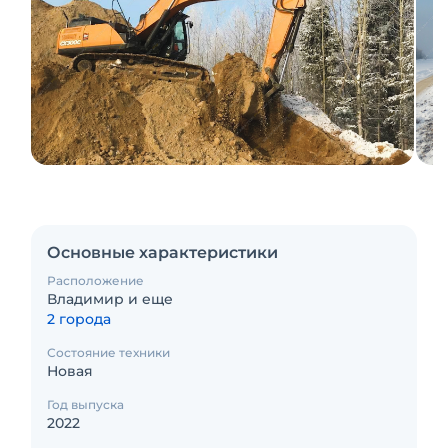
Основные характеристики
Расположение
Владимир и еще
2 города
Состояние техники
Новая
Год выпуска
2022