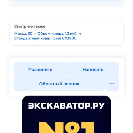
Смотрите также
Масса: 30 т
Объем ковша: 1.3 куб. м
Стандартный ковш
Case CX300C
Позвонить
Написать
Обратный звонок