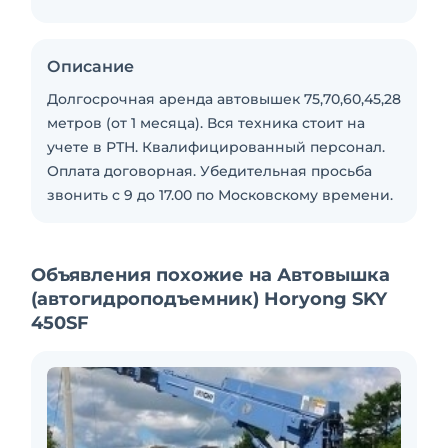
Описание
Долгосрочная аренда автовышек 75,70,60,45,28
метров (от 1 месяца). Вся техника стоит на
учете в РТН. Квалифицированный персонал.
Оплата договорная. Убедительная просьба
звонить с 9 до 17.00 по Московскому времени.
Объявления похожие на Автовышка
(автогидроподъемник) Horyong SKY
450SF