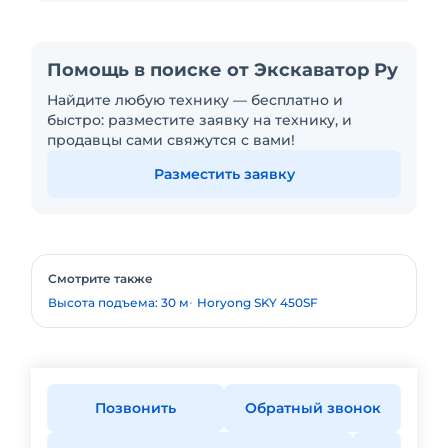
Помощь в поиске от Экскаватор Ру
Найдите любую технику — бесплатно и
быстро: разместите заявку на технику, и
продавцы сами свяжутся с вами!
Разместить заявку
Смотрите также
Высота подъема: 30 м
Horyong SKY 450SF
Позвонить
Обратный звонок