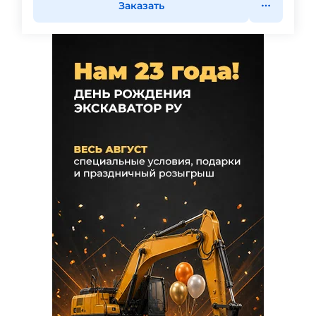
Заказать