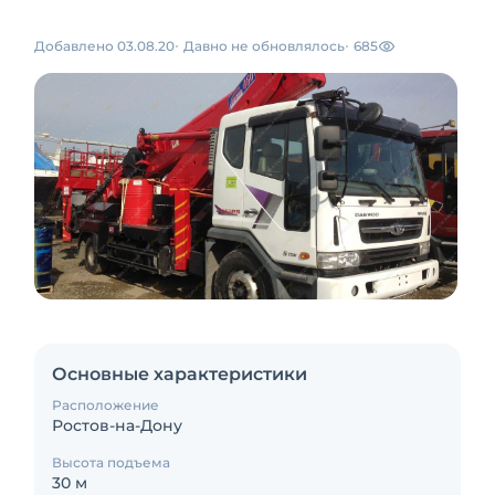
Добавлено 03.08.20
Давно не обновлялось
685
Основные характеристики
Расположение
Ростов-на-Дону
Высота подъема
30 м