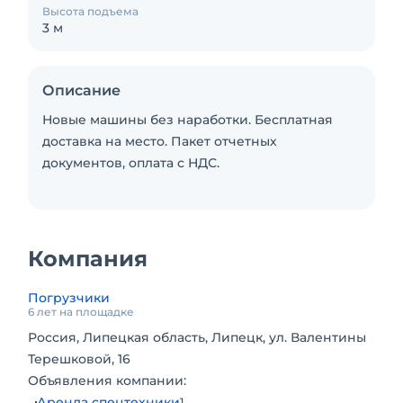
Высота подъема
3 м
Описание
Новые машины без наработки. Бесплатная
доставка на место. Пакет отчетных
документов, оплата с НДС.
Компания
Погрузчики
6 лет на площадке
Россия, Липецкая область, Липецк, ул. Валентины
Терешковой, 16
Объявления компании:
Аренда спецтехники
1