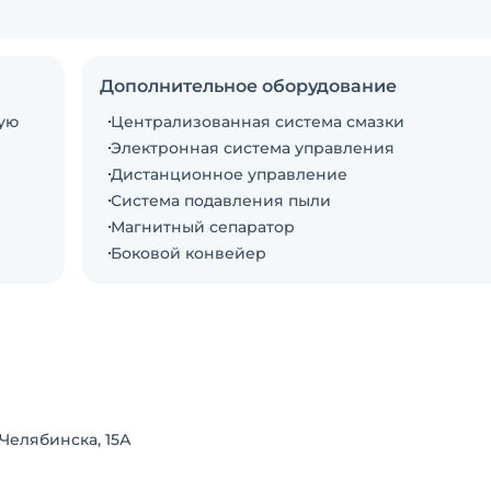
Дополнительное оборудование
ую
Централизованная система смазки
Электронная система управления
Дистанционное управление
Система подавления пыли
Магнитный сепаратор
Боковой конвейер
 Челябинска, 15А