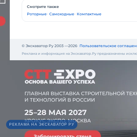
Смотрите также
Роторные
Самоходные
Компактные
© Экскаватор Ру 2003 —
2026
Пользовательское соглашен
Реклама и информация на Экскаватор.Ру предназначены исклю