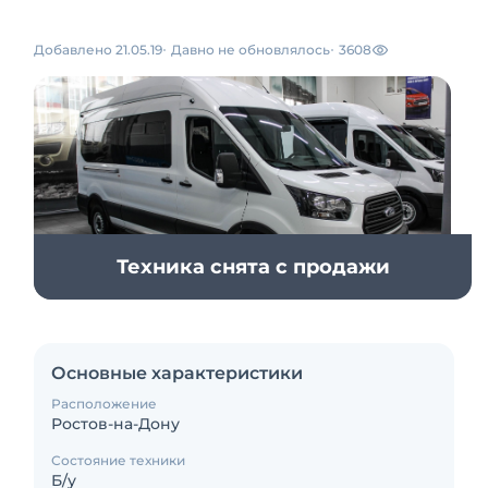
Добавлено 21.05.19
Давно не обновлялось
3608
Техника снята с продажи
Основные характеристики
Расположение
Ростов-на-Дону
Состояние техники
Б/у