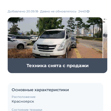
Добавлено 20.09.18
Давно не обновлялось
2440
Техника снята с продажи
Основные характеристики
Расположение
Красноярск
Состояние техники