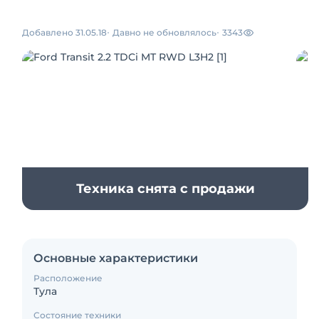
Добавлено 31.05.18
Давно не обновлялось
3343
Техника снята с продажи
Основные характеристики
Расположение
Тула
Состояние техники