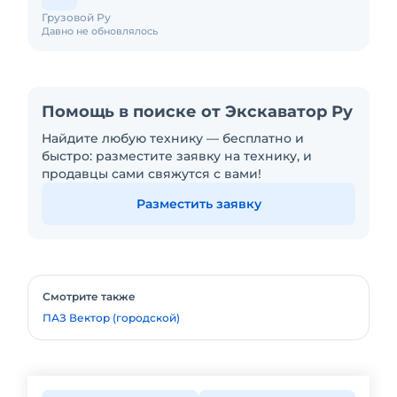
Грузовой Ру
Давно не обновлялось
Помощь в поиске от Экскаватор Ру
Найдите любую технику — бесплатно и
быстро: разместите заявку на технику, и
продавцы сами свяжутся с вами!
Разместить заявку
Смотрите также
ПАЗ Вектор (городской)