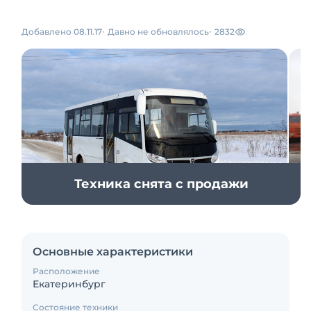
Добавлено 08.11.17
Давно не обновлялось
2832
Техника снята с продажи
Основные характеристики
Расположение
Екатеринбург
Состояние техники