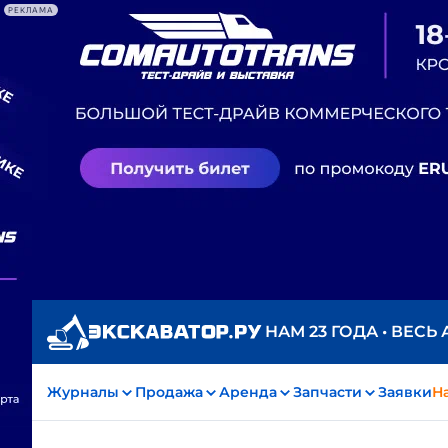
РЕКЛАМА
НАМ 23 ГОДА • ВЕСЬ
Журналы
Продажа
Аренда
Запчасти
Заявки
На