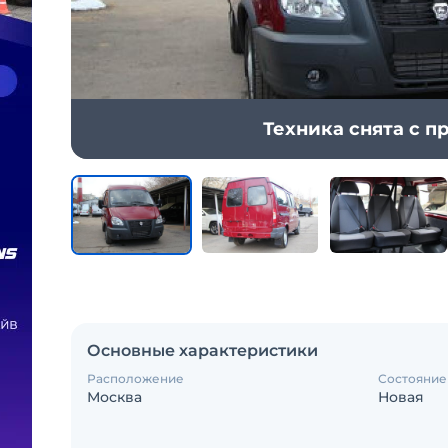
Техника снята с 
Основные характеристики
Расположение
Состояние
Москва
Новая