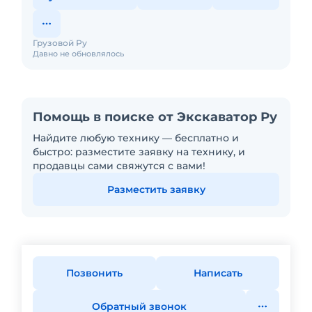
Грузовой Ру
Давно не обновлялось
Помощь в поиске от Экскаватор Ру
Найдите любую технику — бесплатно и
быстро: разместите заявку на технику, и
продавцы сами свяжутся с вами!
Разместить заявку
Позвонить
Написать
Обратный звонок