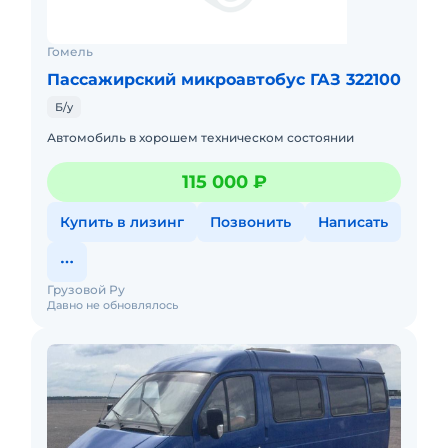
Гомель
Пассажирский микроавтобус ГАЗ 322100
Б/у
Автомобиль в хорошем техническом состоянии
115 000 ₽
Купить в лизинг
Позвонить
Написать
Грузовой Ру
Давно не обновлялось