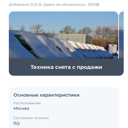
Добавлено 21.12.16
Давно не обновлялось
2301
Техника снята с продажи
Основные характеристики
Расположение
Москва
Состояние техники
Б/у