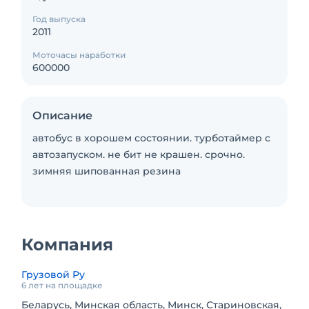
Год выпуска
2011
Моточасы наработки
600000
Описание
автобус в хорошем состоянии. турботаймер с
автозапуском. не бит не крашен. срочно.
зимняя шипованная резина
Компания
Грузовой Ру
6 лет на площадке
Беларусь, Минская область, Минск, Стариновская,