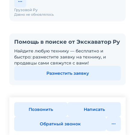
Грузовой Ру
Давно не обновлялось
Помощь в поиске от Экскаватор Ру
Найдите любую технику — бесплатно и
быстро: разместите заявку на технику, и
продавцы сами свяжутся с вами!
Разместить заявку
Позвонить
Написать
Обратный звонок