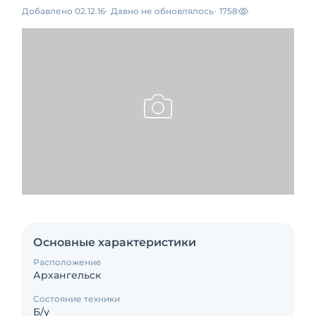
Добавлено 02.12.16
Давно не обновлялось
1758
Основные характеристики
Расположение
Архангельск
Состояние техники
Б/у