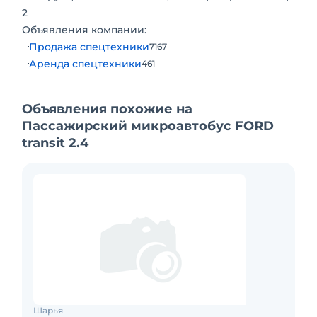
2
Объявления компании:
Продажа спецтехники
7167
Аренда спецтехники
461
Объявления похожие на
Пассажирский микроавтобус FORD
transit 2.4
Шарья