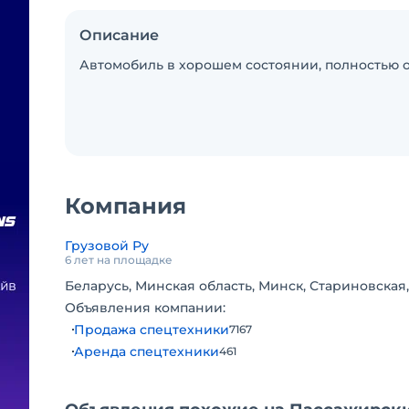
Описание
Автомобиль в хорошем состоянии, полностью о
Компания
Грузовой Ру
6 лет на площадке
Беларусь, Минская область, Минск, Стариновская,
Объявления компании:
Продажа спецтехники
7167
Аренда спецтехники
461