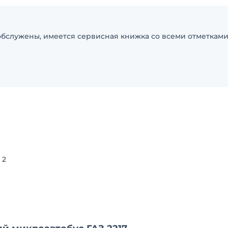
бслужены, имеется сервисная книжка со всеми отметками
 2