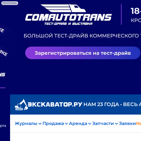
РЕКЛАМА
НАМ 23 ГОДА • ВЕСЬ
Журналы
Продажа
Аренда
Запчасти
Заявки
На