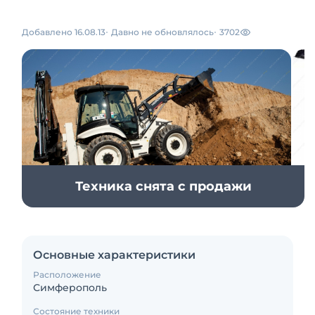
Добавлено 16.08.13
Давно не обновлялось
3702
Техника снята с продажи
Основные характеристики
Расположение
Симферополь
Состояние техники