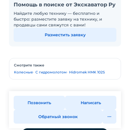
Помощь в поиске от Экскаватор Ру
Найдите любую технику — бесплатно и
быстро: разместите заявку на технику, и
продавцы сами свяжутся с вами!
Разместить заявку
Смотрите также
Колесные
С гидромолотом
Hidromek HMK 102S
Позвонить
Написать
Обратный звонок