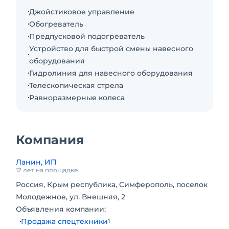
Джойстиковое управление
Обогреватель
Предпусковой подогреватель
Устройство для быстрой смены навесного
оборудования
Гидролиния для навесного оборудования
Телескопическая стрела
Равноразмерные колеса
Компания
Ланин, ИП
12 лет на площадке
Россия, Крым республика, Симферополь, поселок
Молодежное, ул. Внешняя, 2
Объявления компании:
Продажа спецтехники
1