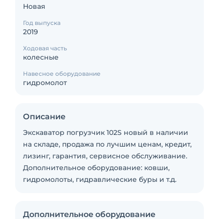
Новая
Год выпуска
2019
Ходовая часть
колесные
Навесное оборудование
гидромолот
Описание
Экскаватор погрузчик 102S новый в наличии
на складе, продажа по лучшим ценам, кредит,
лизинг, гарантия, сервисное обслуживание.
Дополнительное оборудование: ковши,
гидромолоты, гидравлические буры и т.д.
Дополнительное оборудование