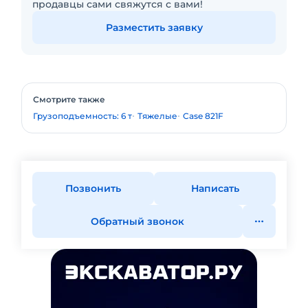
продавцы сами свяжутся с вами!
Разместить заявку
Смотрите также
Грузоподъемность: 6 т
Тяжелые
Case 821F
Позвонить
Написать
Обратный звонок