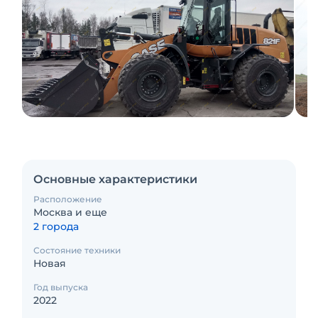
Основные характеристики
Расположение
Москва и еще
2 города
Состояние техники
Новая
Год выпуска
2022