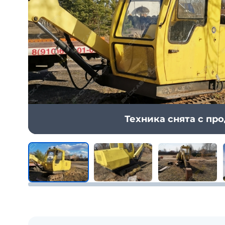
Техника снята с пр