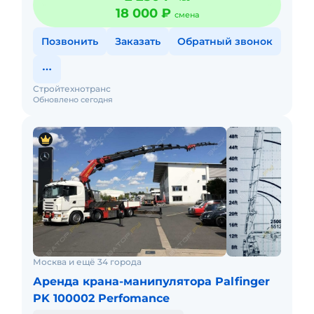
18 000 ₽
смена
Позвонить
Заказать
Обратный звонок
Стройтехнотранс
Обновлено сегодня
Москва и ещё 34 города
Аренда крана-манипулятора Palfinger
PK 100002 Perfomance