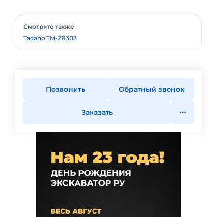
Смотрите также
Tadano TM-ZR303
Позвонить
Обратный звонок
Заказать