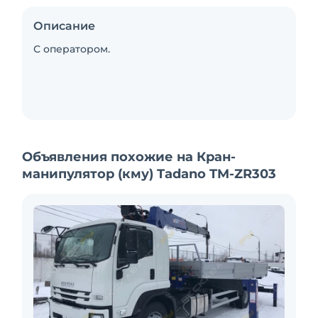
Описание
С оператором.
Объявления похожие на Кран-
манипулятор (кму) Tadano TM-ZR303