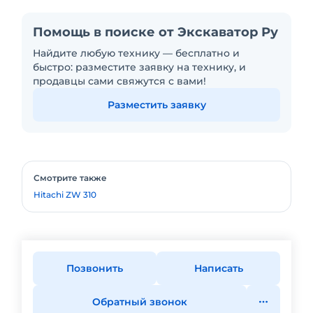
Помощь в поиске от Экскаватор Ру
Найдите любую технику — бесплатно и
быстро: разместите заявку на технику, и
продавцы сами свяжутся с вами!
Разместить заявку
Смотрите также
Hitachi ZW 310
Позвонить
Написать
Обратный звонок