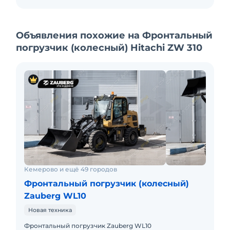
Объявления похожие на Фронтальный
погрузчик (колесный) Hitachi ZW 310
Кемерово и ещё 49 городов
Фронтальный погрузчик (колесный)
Zauberg WL10
Новая техника
Фронтальный погрузчик Zauberg WL10