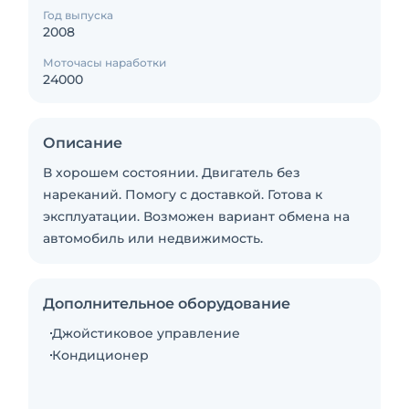
Год выпуска
2008
Моточасы наработки
24000
Описание
В хорошем состоянии. Двигатель без
нареканий. Помогу с доставкой. Готова к
эксплуатации. Возможен вариант обмена на
автомобиль или недвижимость.
Дополнительное оборудование
Джойстиковое управление
Кондиционер