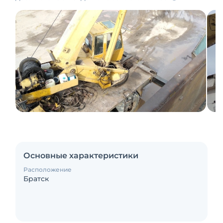
Основные характеристики
Расположение
Братск