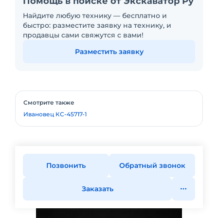
Помощь в поиске от Экскаватор Ру
Найдите любую технику — бесплатно и
быстро: разместите заявку на технику, и
продавцы сами свяжутся с вами!
Разместить заявку
Смотрите также
Ивановец КС-45717-1
Позвонить
Обратный звонок
Заказать