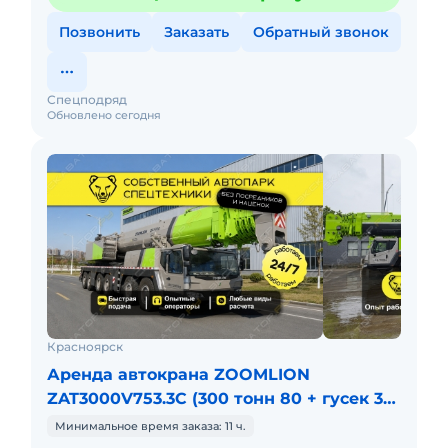
Позвонить
Заказать
Обратный звонок
Спецподряд
Обновлено сегодня
Красноярск
Аренда автокрана ZOOMLION
ZAT3000V753.3C (300 тонн 80 + гусек 32
метра)
Минимальное время заказа: 11 ч.