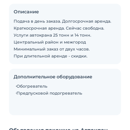
Описание
Подача в день заказа. Долгосрочная аренда.
Краткосрочная аренда. Сейчас свободна.
Услуги автокрана 25 тонн и 14 тонн.
Центральный район и межгород
Минимальный заказ от двух часов.
При длительной аренде - скидки.
Дополнительное оборудование
Обогреватель
Предпусковой подогреватель