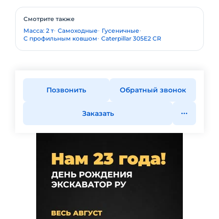
Смотрите также
Масса: 2 т
Самоходные
Гусеничные
С профильным ковшом
Caterpillar 305E2 CR
Позвонить
Обратный звонок
Заказать