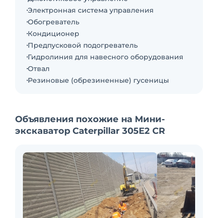
Электронная система управления
Обогреватель
Кондиционер
Предпусковой подогреватель
Гидролиния для навесного оборудования
Отвал
Резиновые (обрезиненные) гусеницы
Объявления похожие на Мини-
экскаватор Caterpillar 305E2 CR