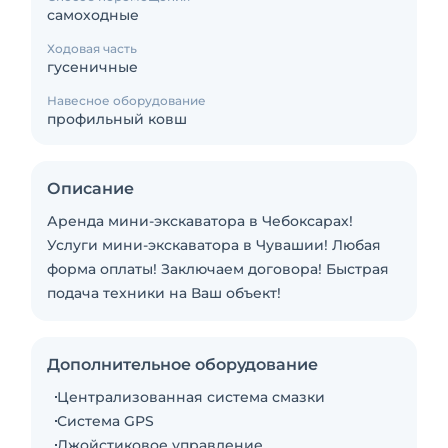
самоходные
Ходовая часть
гусеничные
Навесное оборудование
профильный ковш
Описание
Аренда мини-экскаватора в Чебоксарах!
Услуги мини-экскаватора в Чувашии! Любая
форма оплаты! Заключаем договора! Быстрая
подача техники на Ваш объект!
Дополнительное оборудование
Централизованная система смазки
Система GPS
Джойстиковое управление