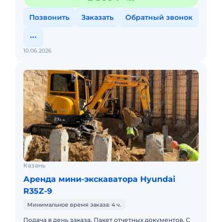
Позвонить
Заказать
Обратный звонок
10.06.2026
Казань
Аренда мини-экскаватора Hyundai
R35Z-9
Минимальное время заказа: 4 ч.
Подача в день заказа. Пакет отчетных документов. С