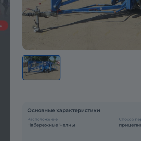
Основные характеристики
Расположение
Способ п
Набережные Челны
прицепн