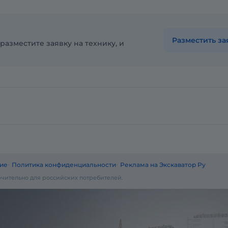
Разместить за
разместите заявку на технику, и
ие
Политика конфиденциальности
Реклама на Экскаватор Ру
чительно для российских потребителей.