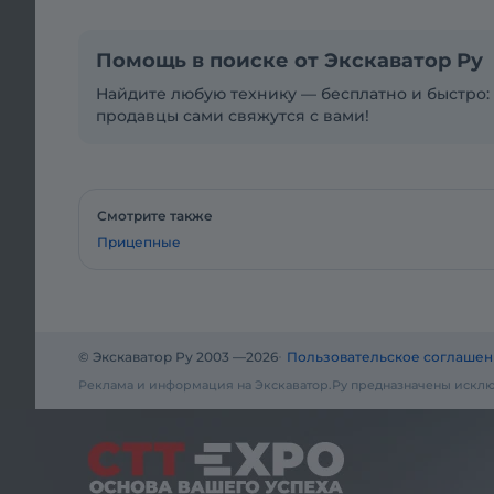
Помощь в поиске от Экскаватор Ру
Найдите любую технику — бесплатно и быстро: 
продавцы сами свяжутся с вами!
Смотрите также
Прицепные
© Экскаватор Ру 2003 —
2026
Пользовательское соглашен
Реклама и информация на Экскаватор.Ру предназначены исклю