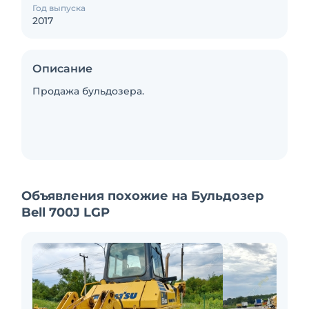
Год выпуска
2017
Описание
Продажа бульдозера.
Объявления похожие на Бульдозер
Bell 700J LGP