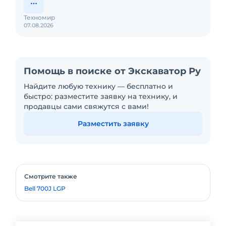
Техномир
07.08.2026
Помощь в поиске от Экскаватор Ру
Найдите любую технику — бесплатно и
быстро: разместите заявку на технику, и
продавцы сами свяжутся с вами!
Разместить заявку
Смотрите также
Bell 700J LGP