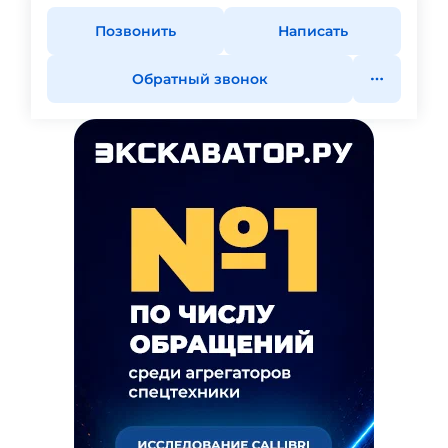
Позвонить
Написать
Обратный звонок