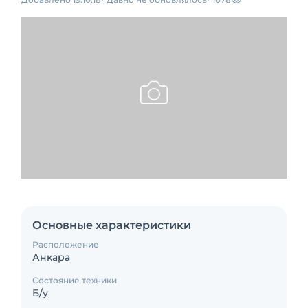
Основные характеристики
Расположение
Анкара
Состояние техники
Б/у