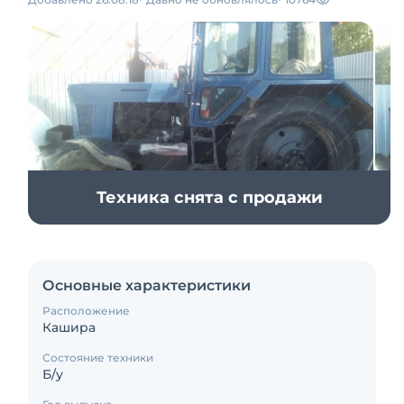
Техника снята с продажи
Основные характеристики
Расположение
Кашира
Состояние техники
Б/у