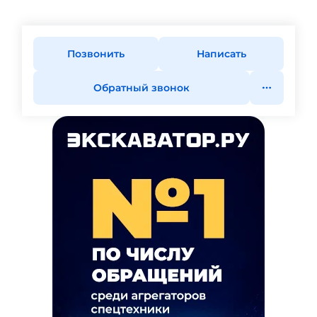
Позвонить
Написать
Обратный звонок