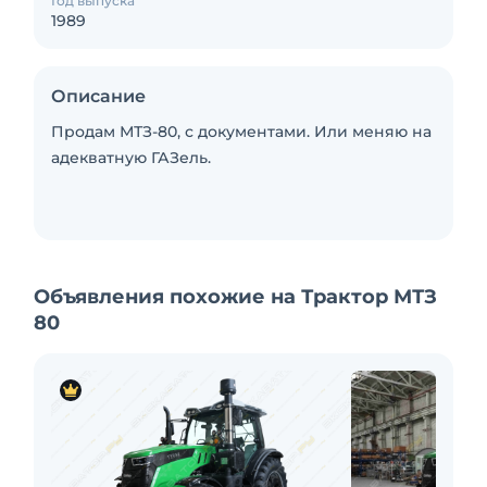
Год выпуска
1989
Описание
Продам МТЗ-80, с документами. Или меняю на
адекватную ГАЗель.
Объявления похожие на Трактор МТЗ
80