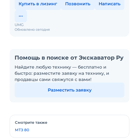
Купить в лизинг
Позвонить
Написать
UMG
Обновлено сегодня
Помощь в поиске от Экскаватор Ру
Найдите любую технику — бесплатно и
быстро: разместите заявку на технику, и
продавцы сами свяжутся с вами!
Разместить заявку
Смотрите также
МТЗ 80