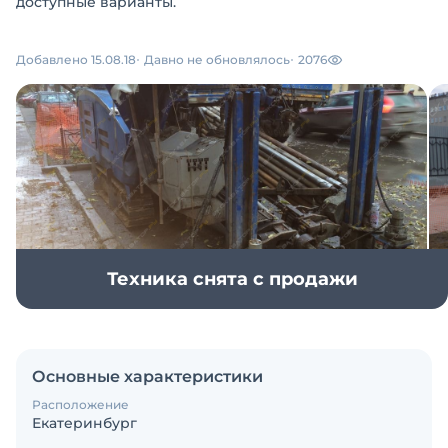
доступные варианты.
Добавлено 15.08.18
Давно не обновлялось
2076
Техника снята с продажи
Основные характеристики
Расположение
Екатеринбург