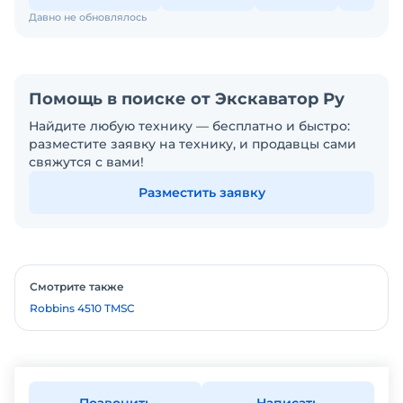
Давно не обновлялось
Помощь в поиске от Экскаватор Ру
Найдите любую технику — бесплатно и быстро:
разместите заявку на технику, и продавцы сами
свяжутся с вами!
Разместить заявку
Смотрите также
Robbins 4510 TMSC