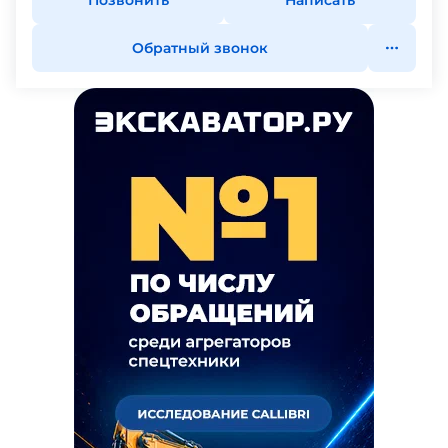
Позвонить
Написать
Обратный звонок