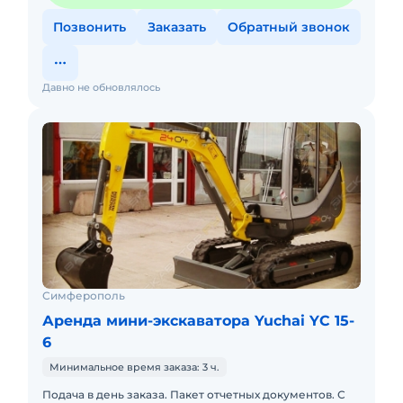
Позвонить
Заказать
Обратный звонок
Давно не обновлялось
Симферополь
Аренда мини-экскаватора Yuchai YC 15-
6
Минимальное время заказа: 3 ч.
Подача в день заказа. Пакет отчетных документов. С