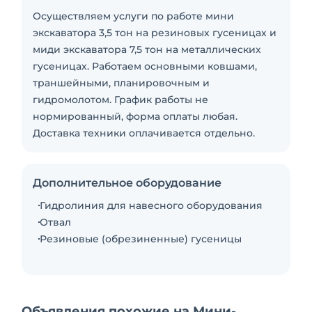
Осуществляем услуги по работе мини
экскаватора 3,5 тон на резиновых гусеницах и
миди экскаватора 7,5 тон на металлических
гусеницах. Работаем основными ковшами,
траншейными, планировочным и
гидромолотом. График работы не
нормированный, форма оплаты любая.
Доставка техники оплачивается отдельно.
Дополнительное оборудование
Гидролиния для навесного оборудования
Отвал
Резиновые (обрезиненные) гусеницы
Объявления похожие на Мини-