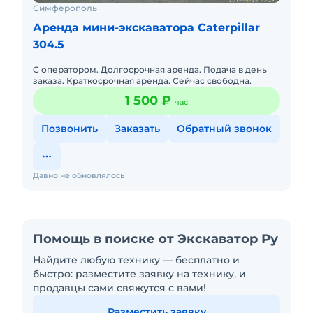
Симферополь
Аренда мини-экскаватора Caterpillar
304.5
С оператором. Долгосрочная аренда. Подача в день
заказа. Краткосрочная аренда. Сейчас свободна.
1 500 ₽
час
Позвонить
Заказать
Обратный звонок
Давно не обновлялось
Помощь в поиске от Экскаватор Ру
Найдите любую технику — бесплатно и
быстро: разместите заявку на технику, и
продавцы сами свяжутся с вами!
Разместить заявку