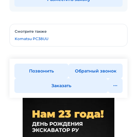
Смотрите также
Komatsu PC38UU
Позвонить
Обратный звонок
Заказать