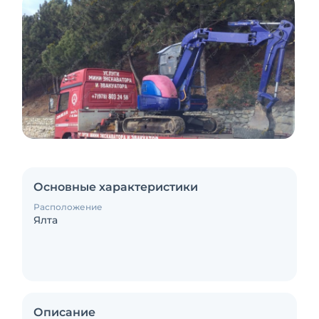
Основные характеристики
Расположение
Ялта
Описание