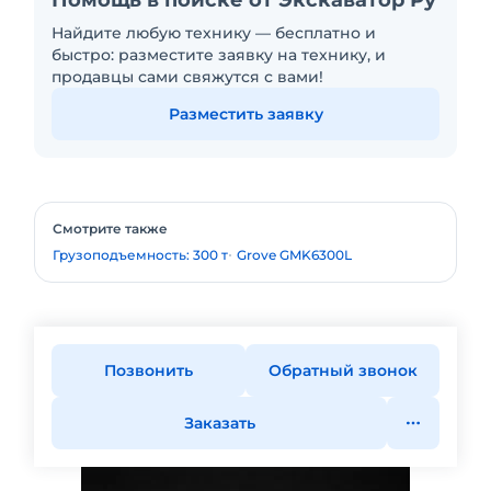
Помощь в поиске от Экскаватор Ру
Найдите любую технику — бесплатно и
быстро: разместите заявку на технику, и
продавцы сами свяжутся с вами!
Разместить заявку
Смотрите также
Грузоподъемность: 300 т
Grove GMK6300L
Позвонить
Обратный звонок
Заказать