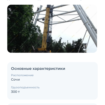
Основные характеристики
Расположение
Сочи
Грузоподъемность
300 т