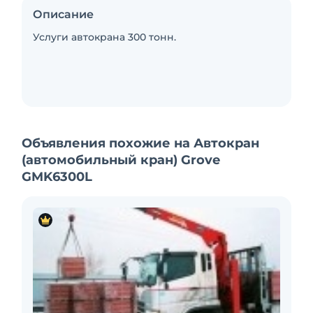
Описание
Услуги автокрана 300 тонн.
Объявления похожие на Автокран
(автомобильный кран) Grove
GMK6300L