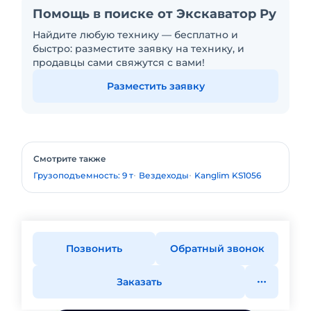
Помощь в поиске от Экскаватор Ру
Найдите любую технику — бесплатно и
быстро: разместите заявку на технику, и
продавцы сами свяжутся с вами!
Разместить заявку
Смотрите также
Грузоподъемность: 9 т
Вездеходы
Kanglim KS1056
Позвонить
Обратный звонок
Заказать