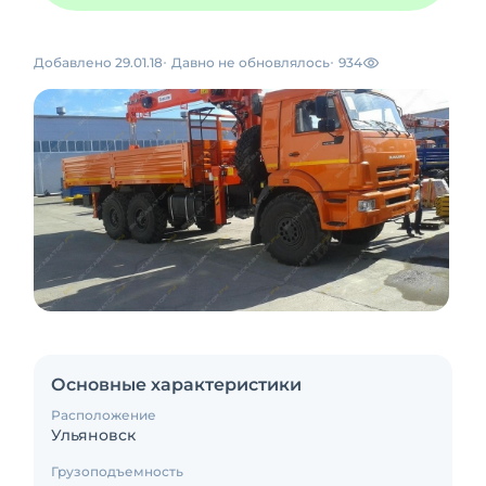
Добавлено 29.01.18
Давно не обновлялось
934
Основные характеристики
Расположение
Ульяновск
Грузоподъемность