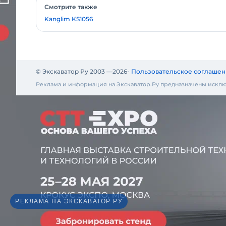
Смотрите также
Kanglim KS1056
© Экскаватор Ру 2003 —
2026
Пользовательское соглашен
Реклама и информация на Экскаватор.Ру предназначены исклю