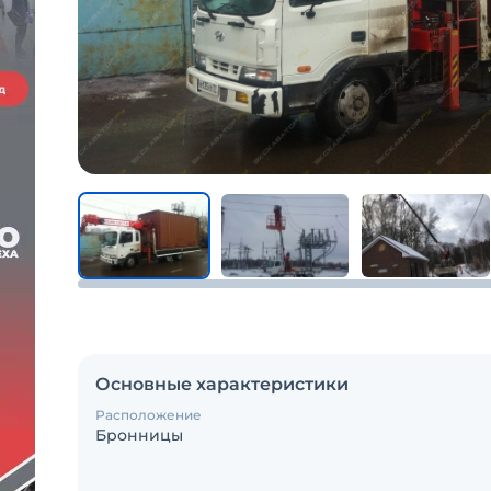
Основные характеристики
Расположение
Бронницы