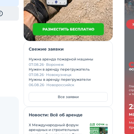
Свежие заявки
Нужна аренда пожарной машины
07.08.26
Воронеж
Нужен в аренду перегружатель
07.08.26
Новокузнецк
Нужны в аренду перегружатели
06.08.26
Новороссийск
Все заявки
Новости: Всё об аренде
X Международный форум
арендных и строительных