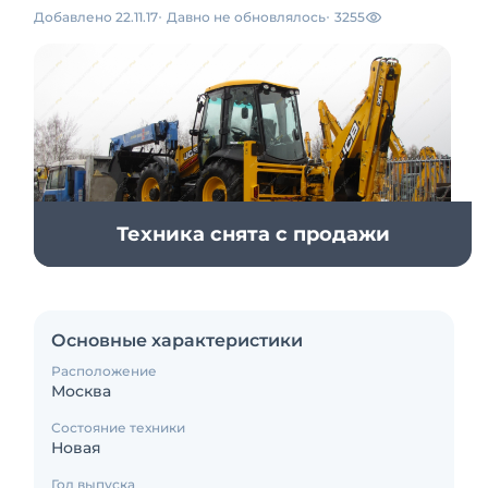
Добавлено 22.11.17
Давно не обновлялось
3255
Техника снята с продажи
Основные характеристики
Расположение
Москва
Состояние техники
Новая
Год выпуска