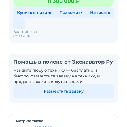
11 300 000 ₽
погрузчика 6 в 1
Купить в лизинг
Позвонить
Написать
ВолгоИнвест
07.08.2026
Помощь в поиске от Экскаватор Ру
Найдите любую технику — бесплатно и
быстро: разместите заявку на технику, и
продавцы сами свяжутся с вами!
Разместить заявку
Смотрите также