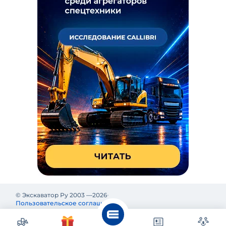
© Экскаватор Ру 2003 —
2026
Пользовательское соглашение
Политика конфиденциальности
Реклама на Экскаватор Ру
Реклама и информация на Экскаватор.Ру предназначены