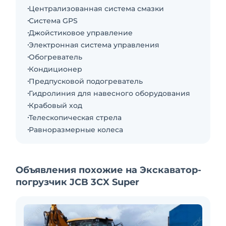
Централизованная система смазки
Система GPS
Джойстиковое управление
Электронная система управления
Обогреватель
Кондиционер
Предпусковой подогреватель
Гидролиния для навесного оборудования
Крабовый ход
Телескопическая стрела
Равноразмерные колеса
Объявления похожие на Экскаватор-
погрузчик JCB 3CX Super