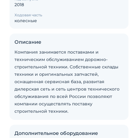
2018
Ходовая часть
колесные
Описание
Компания занимается поставками и
техническим обслуживанием дорожно-
строительной техники. Собственные склады
техники и оригинальных запчастей,
оснащенная сервисная база, развитая
дилерская сеть и сеть центров технического
обслуживания по всей России позволяют
компании осуществлять поставку
строительной техники.
Дополнительное оборудование