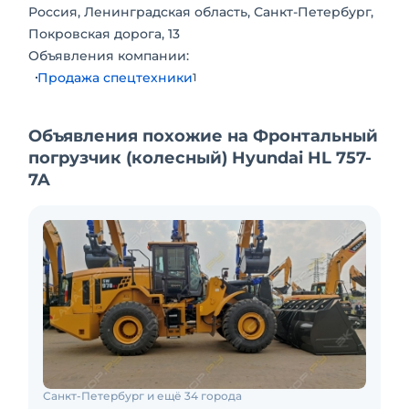
Россия, Ленинградская область, Санкт-Петербург,
Покровская дорога, 13
Объявления компании:
Продажа спецтехники
1
Объявления похожие на Фронтальный
погрузчик (колесный) Hyundai HL 757-
7A
Санкт-Петербург и ещё 34 города