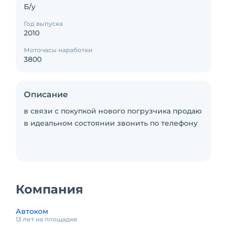
Б/у
Год выпуска
2010
Моточасы наработки
3800
Описание
в связи c покупкой нового погрузчика продаю
в идеальном состоянии звонить по телефону
Компания
Автоком
13 лет на площадке