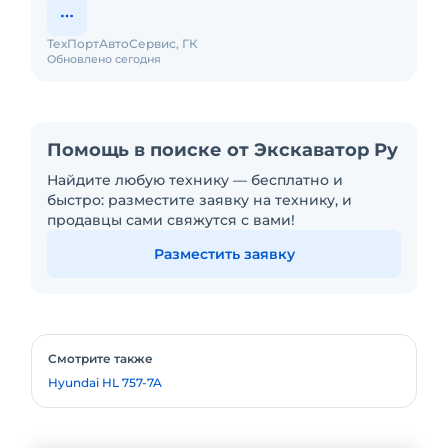
ТехПортАвтоСервис, ГК
Обновлено сегодня
Помощь в поиске от Экскаватор Ру
Найдите любую технику — бесплатно и
быстро: разместите заявку на технику, и
продавцы сами свяжутся с вами!
Разместить заявку
Смотрите также
Hyundai HL 757-7A