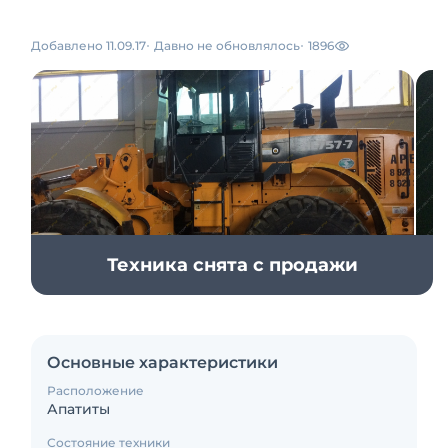
Добавлено 11.09.17
Давно не обновлялось
1896
Техника снята с продажи
Основные характеристики
Расположение
Апатиты
Состояние техники