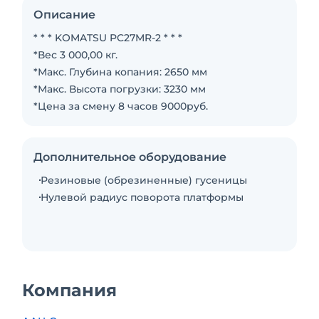
Описание
* * * KOMATSU PC27MR-2 * * *
*Вес 3 000,00 кг.
*Макс. Глубина копания: 2650 мм
*Макс. Высота погрузки: 3230 мм
*Цена за смену 8 часов 9000руб.
Дополнительное оборудование
Резиновые (обрезиненные) гусеницы
Нулевой радиус поворота платформы
Компания