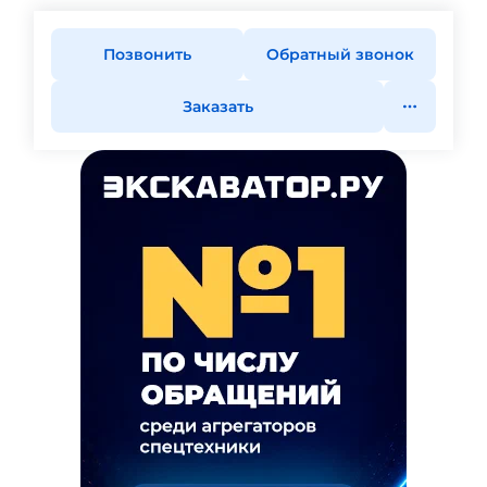
Позвонить
Обратный звонок
Заказать