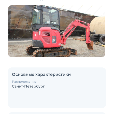
Основные характеристики
Расположение
Санкт-Петербург