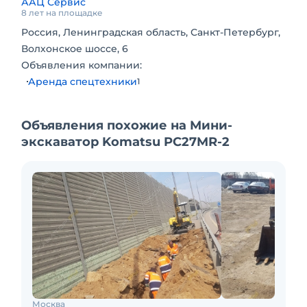
ААЦ Сервис
8 лет на площадке
Россия, Ленинградская область, Санкт-Петербург,
Волхонское шоссе, 6
Объявления компании:
Аренда спецтехники
1
Объявления похожие на Мини-
экскаватор Komatsu PC27MR-2
Москва