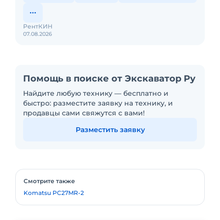
РентКИН
07.08.2026
Помощь в поиске от Экскаватор Ру
Найдите любую технику — бесплатно и
быстро: разместите заявку на технику, и
продавцы сами свяжутся с вами!
Разместить заявку
Смотрите также
Komatsu PC27MR-2