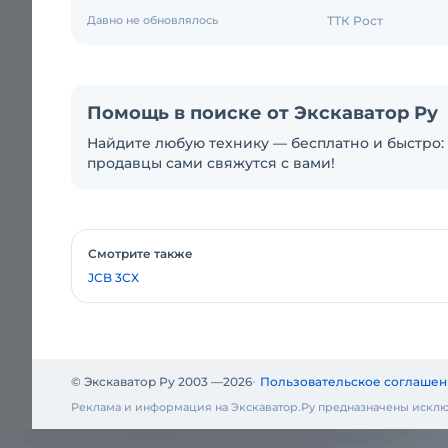
Давно не обновлялось
ТТК Рост
Помощь в поиске от Экскаватор Ру
Найдите любую технику — бесплатно и быстро: 
продавцы сами свяжутся с вами!
Смотрите также
JCB 3CX
© Экскаватор Ру 2003 —
2026
Пользовательское соглашен
Реклама и информация на Экскаватор.Ру предназначены исклю