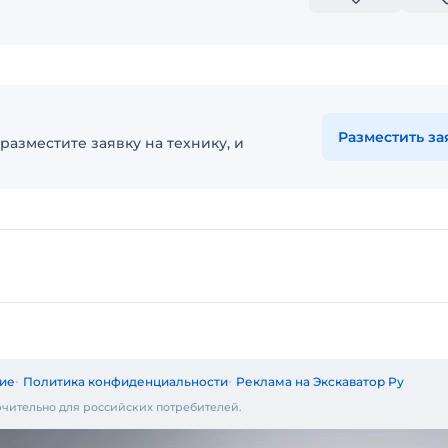
Разместить за
разместите заявку на технику, и
ие
Политика конфиденциальности
Реклама на Экскаватор Ру
чительно для российских потребителей.