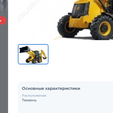
Основные характеристики
Расположение
Тюмень