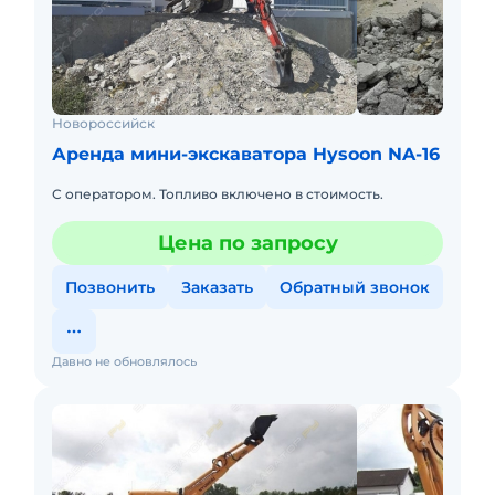
Новороссийск
Аренда мини-экскаватора Hysoon NA-16
С оператором. Топливо включено в стоимость.
Цена по запросу
Позвонить
Заказать
Обратный звонок
Давно не обновлялось