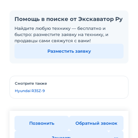
Помощь в поиске от Экскаватор Ру
Найдите любую технику — бесплатно и
быстро: разместите заявку на технику, и
продавцы сами свяжутся с вами!
Разместить заявку
Смотрите также
Hyundai R35Z-9
Позвонить
Обратный звонок