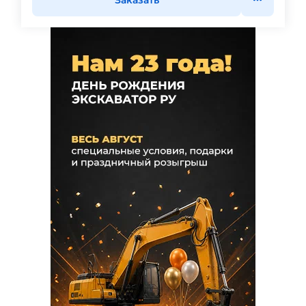
Заказать