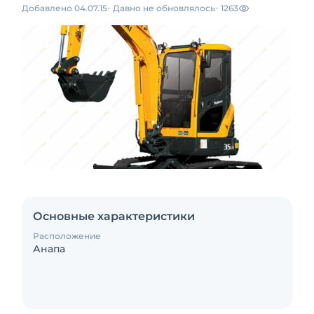
Добавлено 04.07.15
Давно не обновлялось
1263
Основные характеристики
Расположение
Анапа