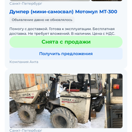
Санкт-Петербург
Думпер (мини-самосвал) Мотомул МТ-300
Объявление давно не обновлялось
Помогу с доставкой. Готова к эксплуатации. Бесплатная
доставка. Не требует вложений. В наличии. Цена с НДС.
Снята с продажи
Получить предложения
Компания Анта
Санкт-Петербург