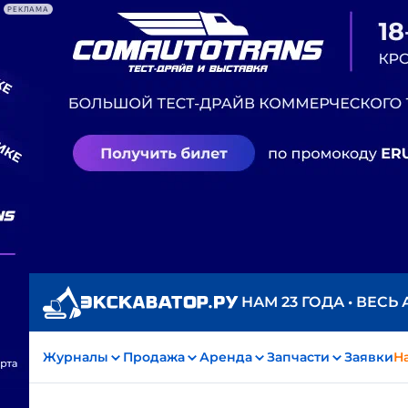
РЕКЛАМА
НАМ 23 ГОДА • ВЕСЬ
Журналы
Продажа
Аренда
Запчасти
Заявки
На