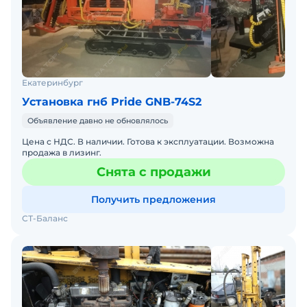
Екатеринбург
Установка гнб Pride GNB-74S2
Объявление давно не обновлялось
Цена с НДС. В наличии. Готова к эксплуатации. Возможна
продажа в лизинг.
Снята с продажи
Получить предложения
СТ-Баланс