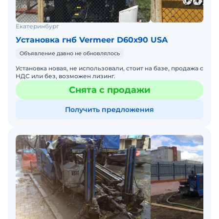
Екатеринбург
Установка гнб Vermeer D60х90 USA
Объявление давно не обновлялось
Установка новая, не использовали, стоит на базе, продажа с
НДС или без, возможен лизинг.
Снята с продажи
Получить предложения