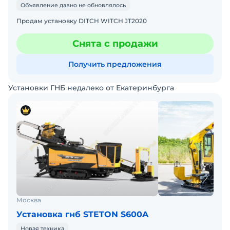
Объявление давно не обновлялось
Продам установку DITCH WITCH JT2020
Снята с продажи
Получить предложения
Установки ГНБ недалеко от Екатеринбурга
Москва
Установка гнб STETON S600A
Новая техника