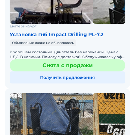
Екатеринбург
Установка гнб Impact Drilling PL-7,2
Объявление давно не обновлялось
В хорошем состоянии. Двигатель без нареканий. Цена с
НДС. В наличии. Помогу с доставкой. Обслуживалась у оф.
дилера. Готова к эксплуатации.
Снята с продажи
Получить предложения