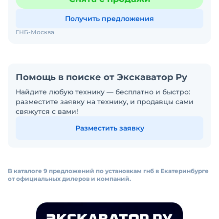
Получить предложения
ГНБ-Москва
Помощь в поиске от Экскаватор Ру
Найдите любую технику — бесплатно и быстро:
разместите заявку на технику, и продавцы сами
свяжутся с вами!
Разместить заявку
В каталоге 9 предложений по установкам гнб в Екатеринбурге
от официальных дилеров и компаний.