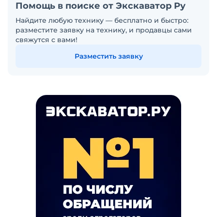
Помощь в поиске от Экскаватор Ру
Найдите любую технику — бесплатно и быстро:
разместите заявку на технику, и продавцы сами
свяжутся с вами!
Разместить заявку