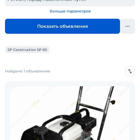
Больше параметров
Показать объявления
SP Construction SP 60
Найдено 1 объявление