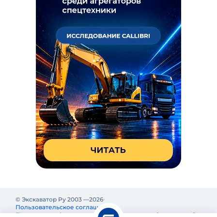
© Экскаватор Ру 2003 —
2026
Пользовательское соглашение
Политика конфиденциальности
Реклама на Экскаватор Ру