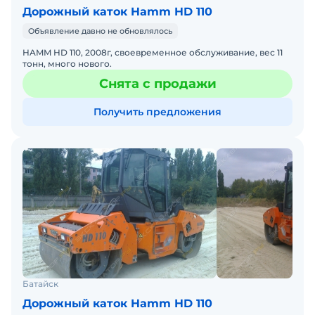
Дорожный каток Hamm HD 110
Объявление давно не обновлялось
HAMM HD 110, 2008г, своевременное обслуживание, вес 11
тонн, много нового.
Снята с продажи
Получить предложения
Батайск
Дорожный каток Hamm HD 110