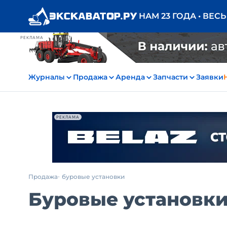
НАМ 23 ГОДА • ВЕС
РЕКЛАМА
Журналы
Продажа
Аренда
Запчасти
Заявки
РЕКЛАМА
Продажа
буровые установки
Буровые установки