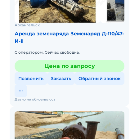
Архангельск
Аренда земснаряда Земснаряд Д-110/47-
И-II
С оператором. Сейчас свободна.
Цена по запросу
Позвонить
Заказать
Обратный звонок
Давно не обновлялось