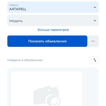
Марка
Модель
Больше параметров
Показать объявления
Найдено 4 объявления