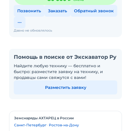
Позвонить
Заказать
Обратный звонок
Давно не обновлялось
Помощь в поиске от Экскаватор Ру
Найдите любую технику — бесплатно и
быстро: разместите заявку на технику, и
продавцы сами свяжутся с вами!
Разместить заявку
Земснаряды АХТАРЕЦ в России
Санкт-Петербург
Ростов-на-Дону