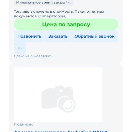
Минимальное время заказа: 1 ч.
Топливо включено в стоимость. Пакет отчетных
документов. С оператором.
Цена по запросу
Позвонить
Заказать
Обратный звонок
Давно не обновлялось
Людиново