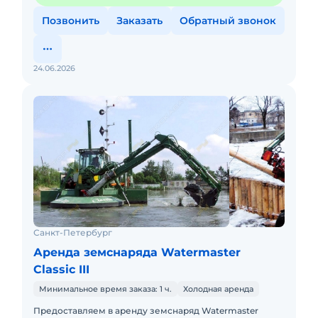
Позвонить
Заказать
Обратный звонок
24.06.2026
Санкт-Петербург
Аренда земснаряда Watermaster
Classic III
Минимальное время заказа: 1 ч.
Холодная аренда
Предоставляем в аренду земснаряд Watermaster