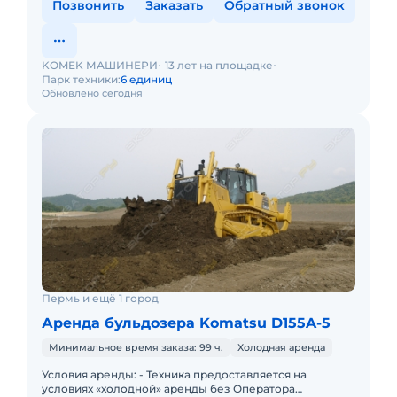
Позвонить
Заказать
Обратный звонок
KOMEK МАШИНЕРИ
13 лет на площадке
Парк техники:
6 единиц
Обновлено сегодня
Пермь и ещё 1 город
Аренда бульдозера Komatsu D155A-5
Минимальное время заказа: 99 ч.
Холодная аренда
Условия аренды: - Техника предоставляется на
условиях «холодной» аренды без Оператора