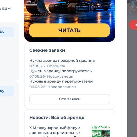
ь вам
ку
Свежие заявки
Нужна аренда пожарной машины
07.08.26
Воронеж
Нужен в аренду перегружатель
07.08.26
Новокузнецк
Нужны в аренду перегружатели
06.08.26
Новороссийск
ку
Все заявки
Новости: Всё об аренде
X Международный форум
арендных и строительных