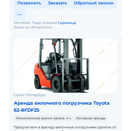
Позвонить
Заказать
Обратный звонок
Mirrental
Парк техники:
1 единица
Давно не обновлялось
Санкт-Петербург
Аренда вилочного погрузчика Toyota
62-8FDF25
Минимальное время заказа: 4 ч.
Холодная аренда
Предлагаем в аренду вилочные погрузчики сроком от