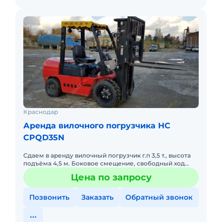
Краснодар
Аренда вилочного погрузчика HC
CPQD35N
Сдаем в аренду вилочный погрузчик г.п 3,5 т., высота
подъёма 4,5 м. Боковое смещение, свободный ход
(вагонник).
Цена по запросу
Позвонить
Заказать
Обратный звонок