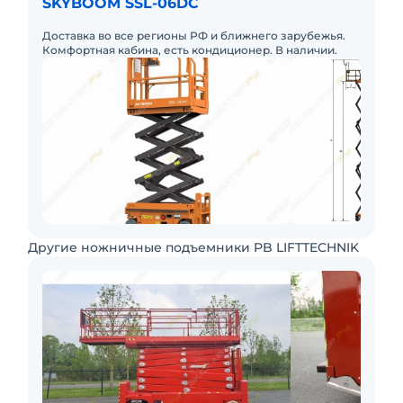
SKYBOOM SSL-06DC
Доставка во все регионы РФ и ближнего зарубежья.
Комфортная кабина, есть кондиционер. В наличии.
Другие ножничные подъемники PB LIFTTECHNIK