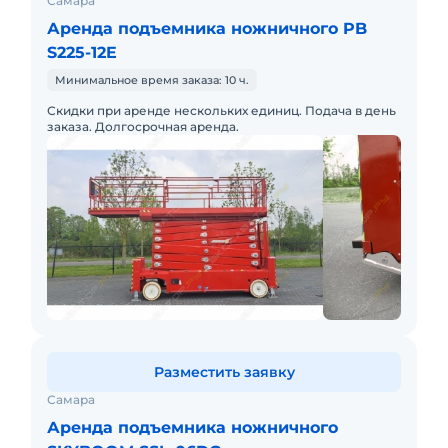
Самара
Аренда подъемника ножничного PB
S225-12E
Минимальное время заказа: 10 ч.
Скидки при аренде нескольких единиц. Подача в день
заказа. Долгосрочная аренда.
Разместить заявку
Самара
Аренда подъемника ножничного