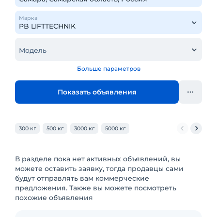
Марка
Модель
Больше параметров
Показать объявления
300 кг
500 кг
3000 кг
5000 кг
В разделе пока нет активных объявлений, вы
можете оставить заявку, тогда продавцы сами
будут отправлять вам коммерческие
предложения. Также вы можете посмотреть
похожие объявления