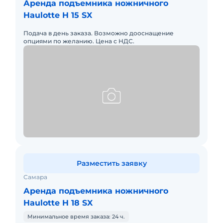
Аренда подъемника ножничного
Haulotte H 15 SX
Подача в день заказа. Возможно дооснащение
опциями по желанию. Цена с НДС.
Разместить заявку
Самара
Аренда подъемника ножничного
Haulotte H 18 SX
Минимальное время заказа: 24 ч.