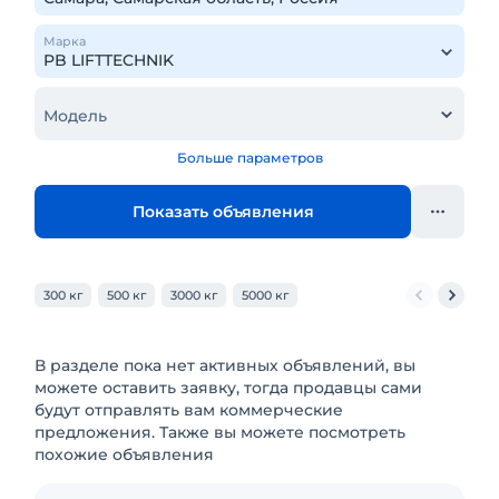
Марка
Модель
Больше параметров
Показать объявления
300 кг
500 кг
3000 кг
5000 кг
В разделе пока нет активных объявлений, вы
можете оставить заявку, тогда продавцы сами
будут отправлять вам коммерческие
предложения. Также вы можете посмотреть
похожие объявления