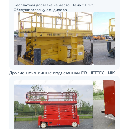
Бесплатная доставка на место. Цена с НДС.
Обслуживалась у оф. дилера.
Другие ножничные подъемники PB LIFTTECHNIK