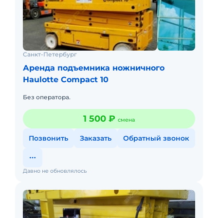
Санкт-Петербург
Аренда подъемника ножничного
Haulotte Compact 10
Без оператора.
1 500 ₽
смена
Позвонить
Заказать
Обратный звонок
Давно не обновлялось