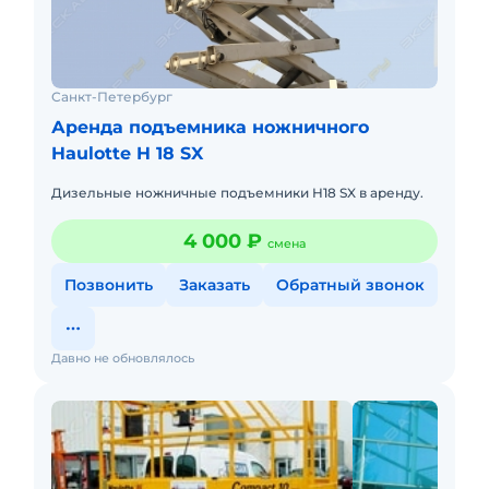
Санкт-Петербург
Аренда подъемника ножничного
Haulotte H 18 SX
Дизельные ножничные подъемники H18 SX в аренду.
4 000 ₽
смена
Позвонить
Заказать
Обратный звонок
Давно не обновлялось