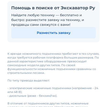
Помощь в поиске от Экскаватор Ру
Найдите любую технику — бесплатно и
быстро: разместите заявку на технику, и
продавцы сами свяжутся с вами!
Разместить заявку
К аренде ножничного подъемника прибегают в тех случаях,
когда требуется рабочая платформа больших размеров. По
данной характеристике оборудование превосходит
самоходные модели других типов. По своей
функциональности ножничные подъемники сравнимы со
строительными лесами.
По типу привода выделяют:
- электрические ножничные подъемники (напряжение - 24
или 48 В);
- дизельные (реже - бензин/газ).
В отличие от подъемников других типов, ножничные