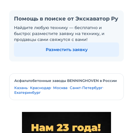
Помощь в поиске от Экскаватор Ру
Найдите любую технику — бесплатно и
быстро: разместите заявку на технику, и
продавцы сами свяжутся с вами!
Разместить заявку
Асфальтобетонные заводы BENNINGHOVEN в России
Казань
Краснодар
Москва
Санкт-Петербург
Екатеринбург