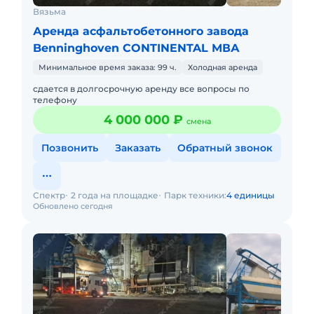
Вязьма
Аренда асфальтобетонного завода
Benninghoven CONTINENTAL МВА
Минимальное время заказа: 99 ч.
Холодная аренда
сдается в долгосрочную аренду все вопросы по
телефону
4 000 000 ₽
смена
Позвонить
Заказать
Обратный звонок
Спектр
2 года на площадке
Парк техники:
4 единицы
Обновлено сегодня