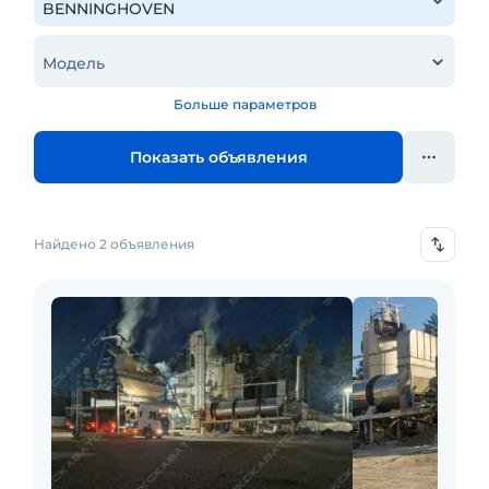
Модель
Больше параметров
Показать объявления
Найдено 2 объявления