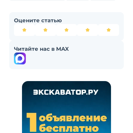
Оцените статью
Читайте нас в MAX