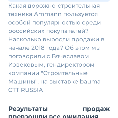
Какая дорожно-строительная
техника Ammann пользуется
особой популярностью среди
российских покупателей?
Насколько выросли продажи в
начале 2018 года? Об этом мы
поговорили с Вячеславом
Извековым, гендиректором
компании "Строительные
Машины", на выставке bauma
СТТ RUSSIA
Результаты продаж
превзошли все ожидания