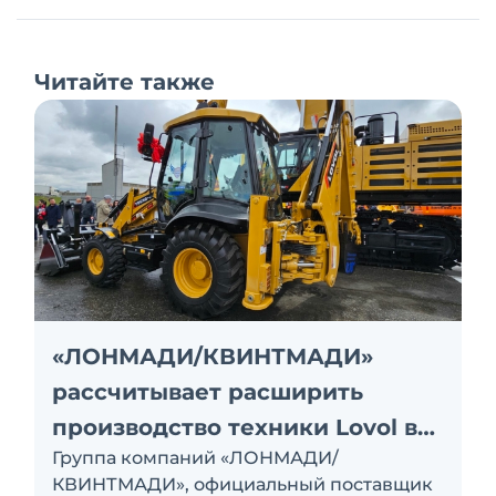
Читайте также
«ЛОНМАДИ/КВИНТМАДИ»
рассчитывает расширить
производство техники Lovol в
Группа компаний «ЛОНМАДИ/
России
КВИНТМАДИ», официальный поставщик