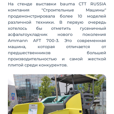
На стенде выставки bauma СТТ RUSSIA
компания "Строительные Машины"
продемонстрировала более 10 моделей
различной техники. В первую очередь
хотелось бы отметить гусеничный
асфальтоукладчик нового поколения
Ammann AFT 700-3. Это современная
машина, которая отличается от
предшественников большей
производительностью и самой жесткой
плитой среди конкурентов.