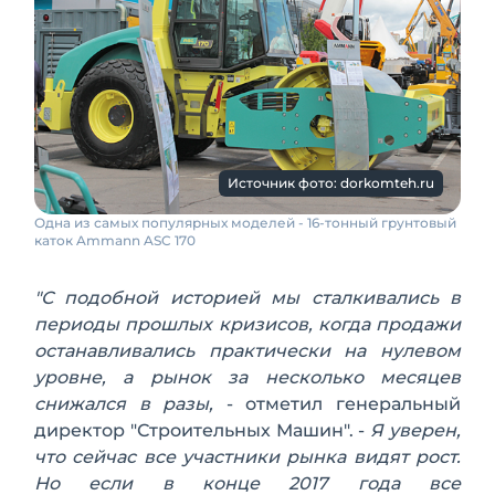
Источник фото: dorkomteh.ru
Одна из самых популярных моделей - 16-тонный грунтовый
каток Ammann ASC 170
"С подобной историей мы сталкивались в
периоды прошлых кризисов, когда продажи
останавливались практически на нулевом
уровне, а рынок за несколько месяцев
снижался в разы,
- отметил генеральный
директор "Строительных Машин". -
Я уверен,
что сейчас все участники рынка видят рост.
Но если в конце 2017 года все