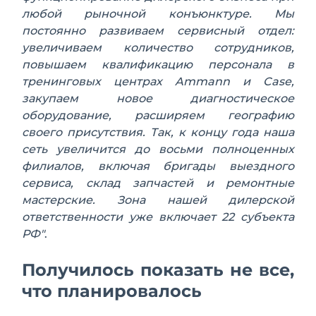
любой рыночной конъюнктуре. Мы
постоянно развиваем сервисный отдел:
увеличиваем количество сотрудников,
повышаем квалификацию персонала в
тренинговых центрах Ammann
и Case,
закупаем новое диагностическое
оборудование, расширяем географию
своего присутствия. Так, к концу года наша
сеть увеличится до восьми полноценных
филиалов, включая бригады выездного
сервиса, склад запчастей и ремонтные
мастерские. Зона нашей дилерской
ответственности уже включает 22 субъекта
РФ"
.
Получилось показать не все,
что планировалось