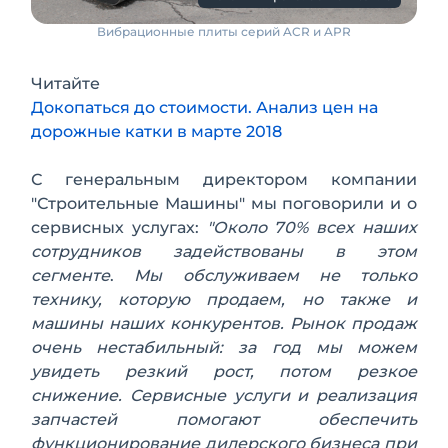
Вибрационные плиты серий ACR и APR
Читайте
Докопаться до стоимости. Анализ цен на
дорожные катки в марте 2018
С генеральным директором компании
"Строительные Машины" мы поговорили и о
сервисных услугах:
"Около 70% всех наших
сотрудников задействованы в этом
сегменте
.
Мы обслуживаем не только
технику, которую продаем, но также и
машины наших конкурентов. Рынок продаж
очень нестабильный: за год мы можем
увидеть резкий рост, потом резкое
снижение. Сервисные услуги и реализация
запчастей помогают обеспечить
функционирование дилерского бизнеса при