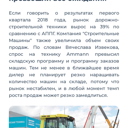
Если говорить о результатах первого
квартала 2018 года, рынок дорожно-
строительной техники вырос на 39% по
сравнению с АППГ. Компания "Строительные
Машины" также увеличила объем своих
продаж. По словам Вячеслава Извекова,
спрос на технику Ammann превысил
складскую программу и программу заказов
машин. Тем не менее в ближайшее время
дилер не планирует резко наращивать
количество машин на складе, потому что
рынок нестабилен, и в любой момент темп
роста продаж может резко замедлиться.