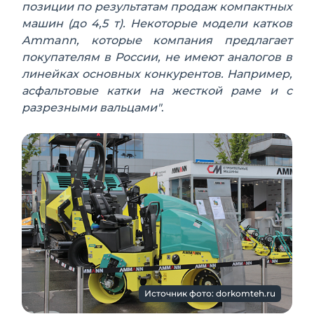
позиции по результатам продаж компактных
машин (до 4,5 т). Некоторые модели катков
Ammann
, которые компания предлагает
покупателям в России, не имеют аналогов в
линейках основных конкурентов. Например,
асфальтовые катки на жесткой раме и с
разрезными вальцами"
.
Источник фото: dorkomteh.ru