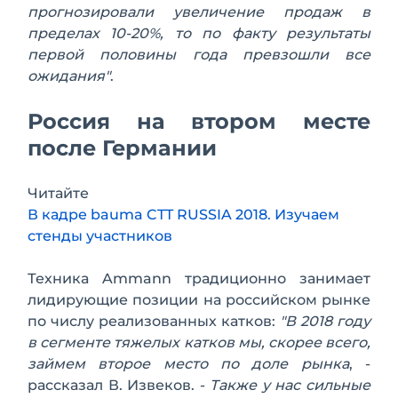
прогнозировали увеличение продаж в
пределах 10-20%, то по факту результаты
первой половины года превзошли все
ожидания"
.
Россия на втором месте
после Германии
Читайте
В кадре bauma CTT RUSSIA 2018. Изучаем
стенды участников
Техника Ammann традиционно занимает
лидирующие позиции на российском рынке
по числу реализованных катков:
"В 2018 году
в сегменте тяжелых катков мы, скорее всего,
займем второе место по доле рынка
, -
рассказал В. Извеков. -
Также у нас сильные